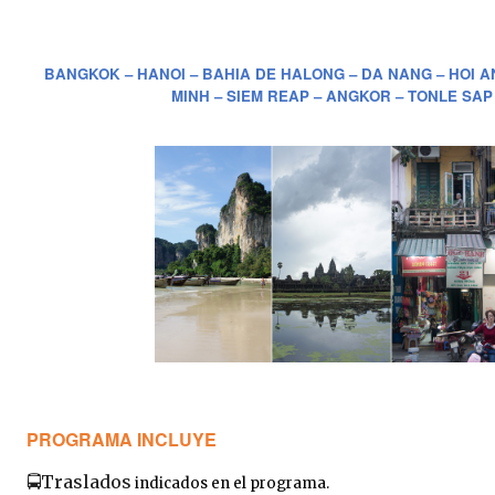
BANGKOK – HANOI – BAHIA DE HALONG – DA NANG – HOI AN
MINH – SIEM REAP – ANGKOR – TONLE SAP
PROGRAMA INCLUYE
🚍
Traslados
indicados en el programa.